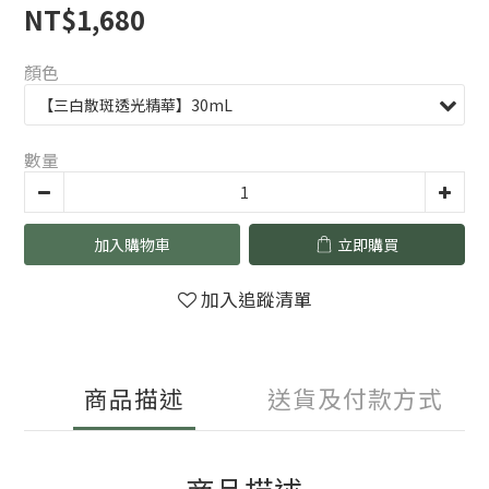
NT$1,680
顏色
數量
加入購物車
立即購買
加入追蹤清單
商品描述
送貨及付款方式