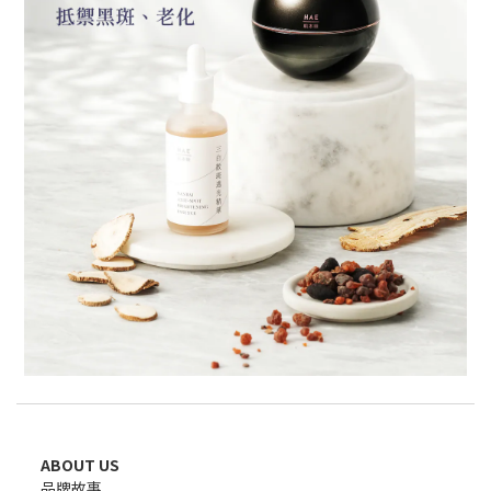
ABOUT US
品牌故事